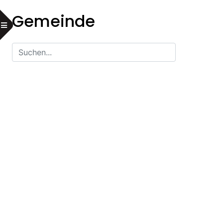
Gemeinde